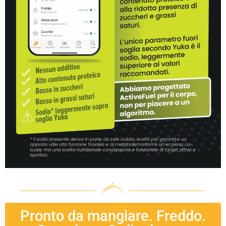
Pronto da mangiare. Freddo.