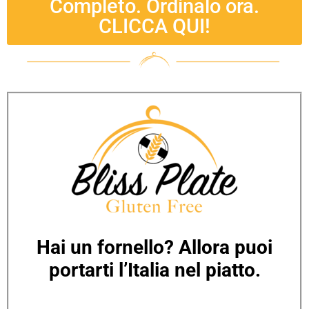
Completo. Ordinalo ora.
CLICCA QUI!
Hai un fornello? Allora puoi
portarti l’Italia nel piatto.