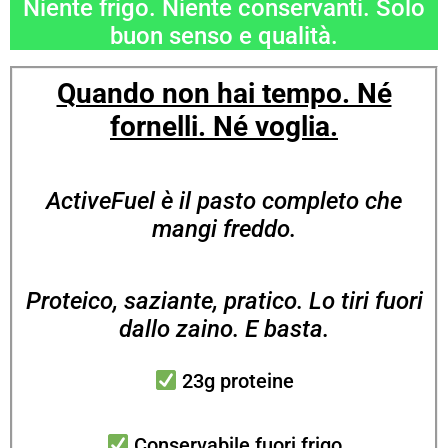
Niente frigo. Niente conservanti. Solo
buon senso e qualità.
Quando non hai tempo. Né
fornelli. Né voglia.
ActiveFuel è il pasto completo che
mangi freddo.
Proteico, saziante, pratico. Lo tiri fuori
dallo zaino. E basta.
23g proteine
Conservabile fuori frigo