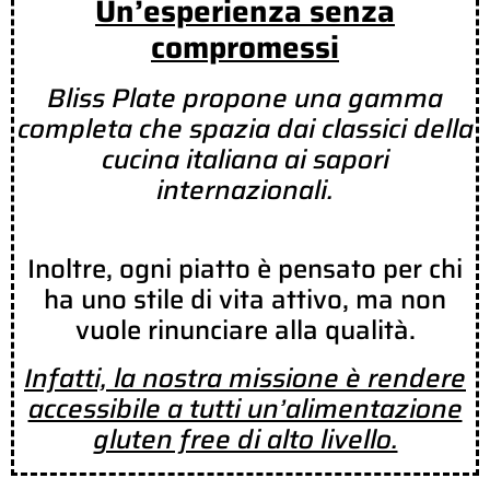
Un’esperienza senza
compromessi
Bliss Plate propone una gamma
completa che spazia dai classici della
cucina italiana ai sapori
internazionali.
Inoltre, ogni piatto è pensato per chi
ha uno stile di vita attivo, ma non
vuole rinunciare alla qualità.
Infatti, la nostra missione è rendere
accessibile a tutti un’alimentazione
gluten free di alto livello.