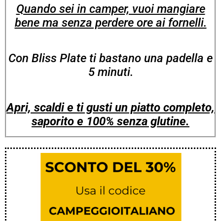
Quando sei in camper, vuoi mangiare
bene ma senza perdere ore ai fornelli.
Con Bliss Plate ti bastano una padella e
5 minuti.
Apri, scaldi e ti gusti un piatto completo,
saporito e 100% senza glutine.