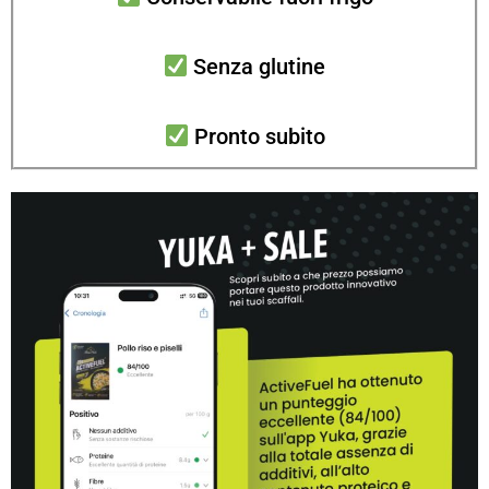
Senza glutine
Pronto subito