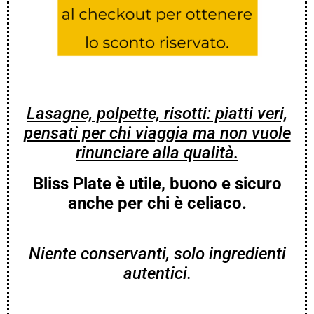
Lasagne, polpette, risotti: piatti veri,
pensati per chi viaggia ma non vuole
rinunciare alla qualità.
Bliss Plate è utile, buono e sicuro
anche per chi è celiaco.
Niente conservanti, solo ingredienti
autentici.