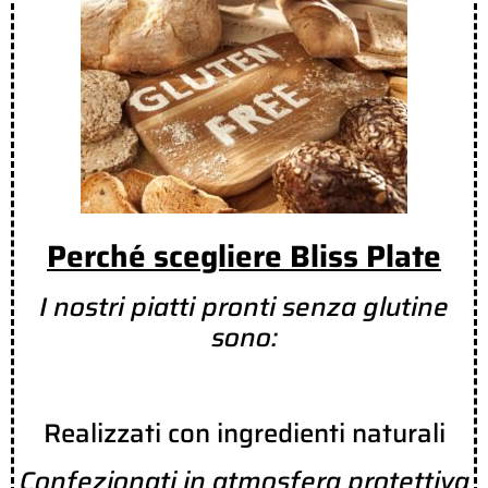
Perché scegliere Bliss Plate
I nostri piatti pronti senza glutine
sono:
Realizzati con ingredienti naturali
Confezionati in atmosfera protettiva