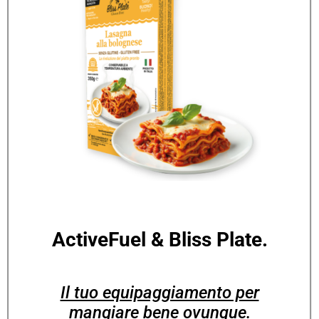
ActiveFuel & Bliss Plate.
Il tuo equipaggiamento per
mangiare bene ovunque.