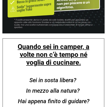
Quando sei in camper, a
volte non c’è tempo né
voglia di cucinare.
Sei in sosta libera?
In mezzo alla natura?
Hai appena finito di guidare?