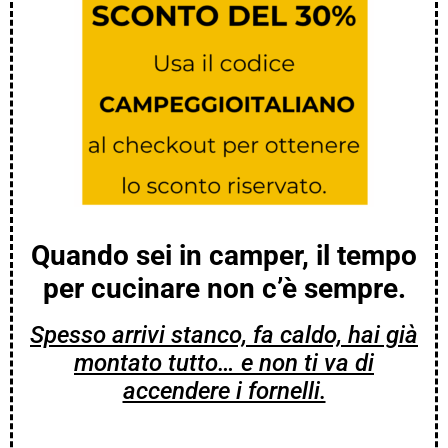
Quando sei in camper, il tempo
per cucinare non c’è sempre.
Spesso arrivi stanco, fa caldo, hai già
montato tutto… e non ti va di
accendere i fornelli.