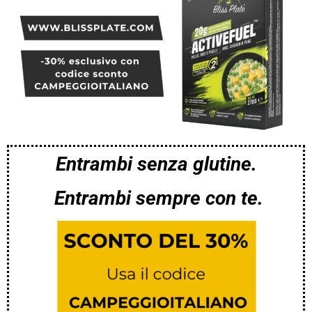
Entrambi senza glutine.
Entrambi sempre con te.