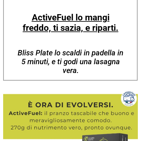
ActiveFuel lo mangi
freddo, ti sazia, e riparti.
Bliss Plate lo scaldi in padella in
5 minuti, e ti godi una lasagna
vera.