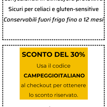
Sicuri per celiaci e gluten-sensitive
Conservabili fuori frigo fino a 12 mesi