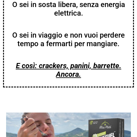
O sei in sosta libera, senza energia
elettrica.
O sei in viaggio e non vuoi perdere
tempo a fermarti per mangiare.
E così: crackers, panini, barrette.
Ancora.