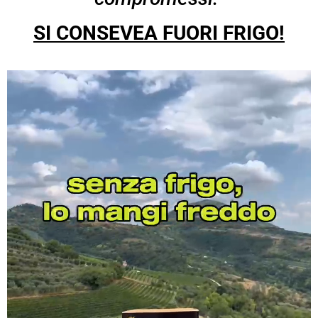
SI CONSEVEA FUORI FRIGO!