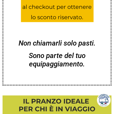
Non chiamarli solo pasti.
Sono parte del tuo
equipaggiamento.