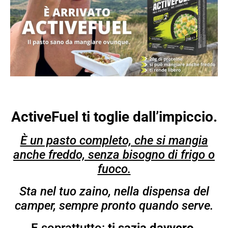
ActiveFuel ti toglie dall’impiccio.
È un pasto completo, che si mangia
anche freddo, senza bisogno di frigo o
fuoco.
Sta nel tuo zaino, nella dispensa del
camper, sempre pronto quando serve.