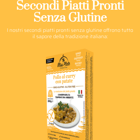
Secondi Piatti Pronti
Senza Glutine
I nostri secondi piatti pronti senza glutine offrono tutto
il sapore della tradizione italiana: