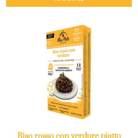
Riso rosso con verdure piatto