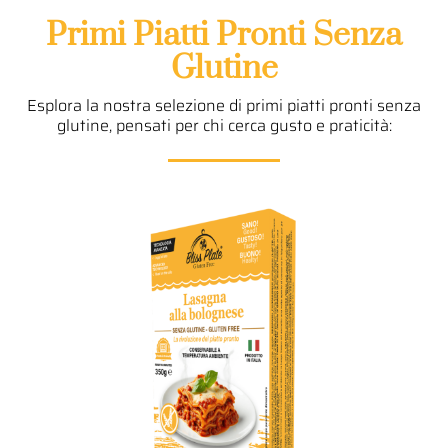
Primi Piatti Pronti Senza
Glutine
Esplora la nostra selezione di primi piatti pronti senza
glutine, pensati per chi cerca gusto e praticità: