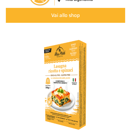
Vai allo shop