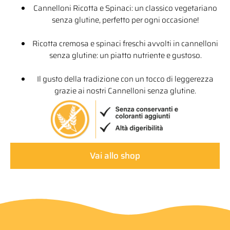
Cannelloni Ricotta e Spinaci: un classico vegetariano
senza glutine, perfetto per ogni occasione!
Ricotta cremosa e spinaci freschi avvolti in cannelloni
senza glutine: un piatto nutriente e gustoso.
Il gusto della tradizione con un tocco di leggerezza
grazie ai nostri Cannelloni senza glutine.
Vai allo shop