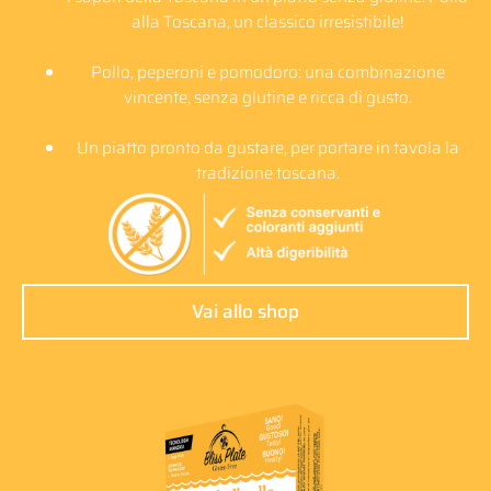
alla Toscana, un classico irresistibile!
Pollo, peperoni e pomodoro: una combinazione
vincente, senza glutine e ricca di gusto.
Un piatto pronto da gustare, per portare in tavola la
tradizione toscana.
Vai allo shop