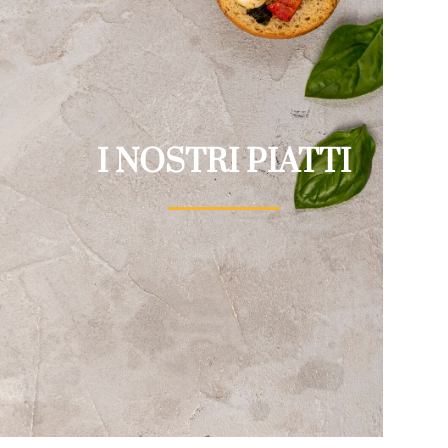
I NOSTRI PIATTI