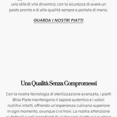
uno stile di vita dinamico, con la sicurezza di avere un
pasto pronto e di alta qualità sempre a portata di mano.
GUARDA I NOSTRI PIATTI
Una Qualità Senza Compromessi
Con la nostra tecnologia di sterilizzazione avanzata, i piatti
Bliss Plate mantengono il sapore autentico e i valori
nutritivi intatti, offrendo un’esperienza culinaria superiore
in ogni momento, ovunque ci si trovi. La nostra attenzione