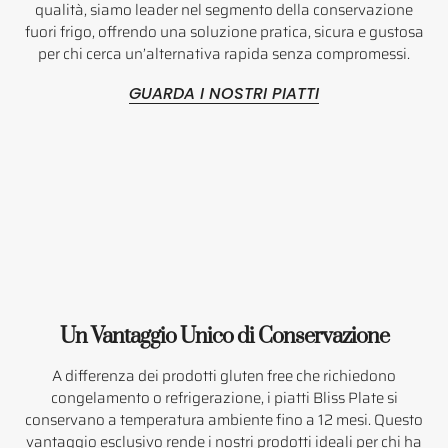
qualità, siamo leader nel segmento della conservazione
fuori frigo, offrendo una soluzione pratica, sicura e gustosa
per chi cerca un’alternativa rapida senza compromessi.
GUARDA I NOSTRI PIATTI
Un Vantaggio Unico di Conservazione
A differenza dei prodotti gluten free che richiedono
congelamento o refrigerazione, i piatti Bliss Plate si
conservano a temperatura ambiente fino a 12 mesi. Questo
vantaggio esclusivo rende i nostri prodotti ideali per chi ha