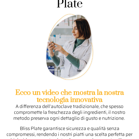
Plate
Ecco un video che mostra la nostra
tecnologia innovativa
A differenza dell’autoclave tradizionale, che spesso
compromette la freschezza degli ingredienti, il nostro
metodo preserva ogni dettaglio di gusto e nutrizione.
Bliss Plate garantisce sicurezza e qualità senza
compromessi, rendendo i nostri piatti una scelta perfetta per