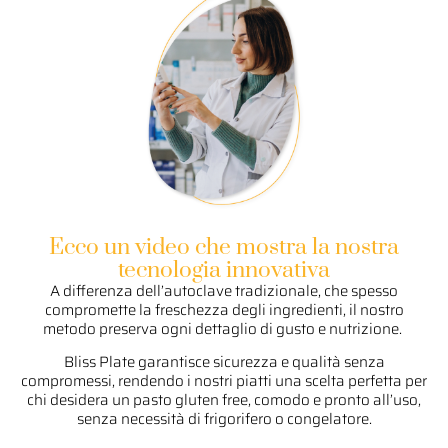
Ecco un video che mostra la nostra
tecnologia innovativa
A differenza dell’autoclave tradizionale, che spesso
compromette la freschezza degli ingredienti, il nostro
metodo preserva ogni dettaglio di gusto e nutrizione.
Bliss Plate garantisce sicurezza e qualità senza
compromessi, rendendo i nostri piatti una scelta perfetta per
chi desidera un pasto gluten free, comodo e pronto all’uso,
senza necessità di frigorifero o congelatore.