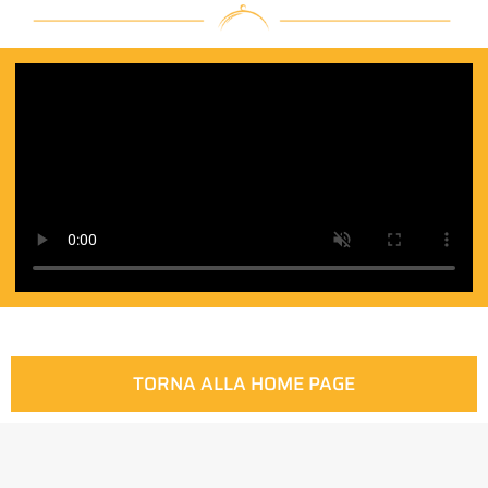
TORNA ALLA HOME PAGE