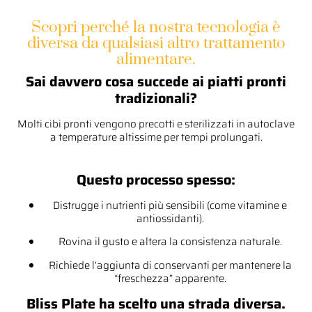
Scopri perché la nostra tecnologia è
diversa da qualsiasi altro trattamento
alimentare.
Sai davvero cosa succede ai piatti pronti
tradizionali?
Molti cibi pronti vengono precotti e sterilizzati in autoclave
a temperature altissime per tempi prolungati.
Questo processo spesso:
Distrugge i nutrienti più sensibili (come vitamine e
antiossidanti).
Rovina il gusto e altera la consistenza naturale.
Richiede l’aggiunta di conservanti per mantenere la
“freschezza” apparente.
Bliss Plate ha scelto una strada diversa.