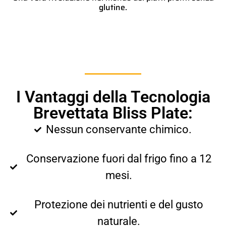
glutine.
I Vantaggi della Tecnologia
Brevettata Bliss Plate:
Nessun conservante chimico.
Conservazione fuori dal frigo fino a 12
mesi.
Protezione dei nutrienti e del gusto
naturale.