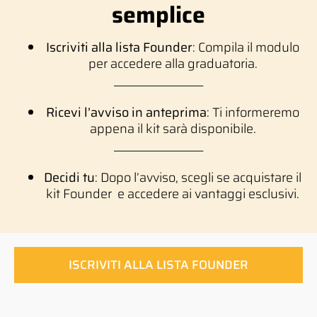
semplice
Iscriviti alla lista Founder
: Compila il modulo
per accedere alla graduatoria.
_____________________
Ricevi l’avviso in anteprima
: Ti informeremo
appena il kit sarà disponibile.
_____________________
Decidi tu
: Dopo l’avviso, scegli se acquistare il
kit Founder e accedere ai vantaggi esclusivi.
ISCRIVITI ALLA LISTA FOUNDER