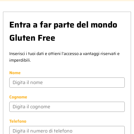
Entra a far parte del mondo
Gluten Free
Inserisci i tuoi dati e ottieni l'accesso a vantaggi riservati e
imperdibili.
Nome
Cognome
Telefono