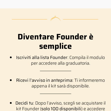
Diventare Founder è
semplice
Iscriviti alla lista Founder
: Compila il modulo
per accedere alla graduatoria.
_____________________
Ricevi l’avviso in anteprima
: Ti informeremo
appena il kit sarà disponibile.
_____________________
Decidi tu
: Dopo l’avviso, scegli se acquistare il
kit Founder (
solo 100 disponibili
) e accedere