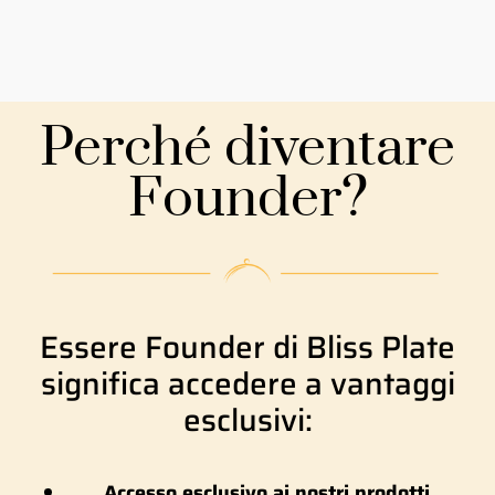
Perché diventare
Founder?
Essere Founder di Bliss Plate
significa accedere a vantaggi
esclusivi:
Accesso esclusivo ai nostri prodotti.