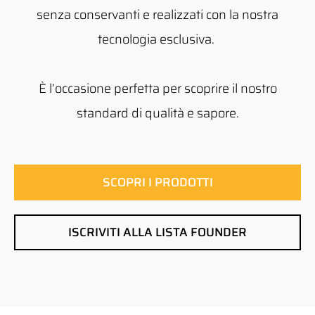
senza conservanti e realizzati con la nostra
tecnologia esclusiva.
È l’occasione perfetta per scoprire il nostro
standard di qualità e sapore.
SCOPRI I PRODOTTI
ISCRIVITI ALLA LISTA FOUNDER