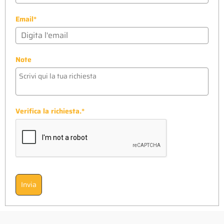
Email*
Note
Verifica la richiesta.*
Invia