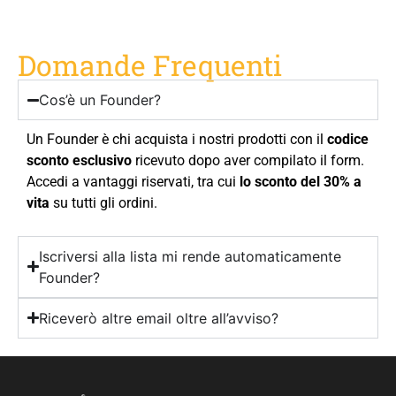
Domande Frequenti
Cos’è un Founder?
Un Founder è chi acquista i nostri prodotti con il
codice
sconto esclusivo
ricevuto dopo aver compilato il form.
Accedi a vantaggi riservati, tra cui
lo sconto del 30% a
vita
su tutti gli ordini.
Iscriversi alla lista mi rende automaticamente
Founder?
Riceverò altre email oltre all’avviso?