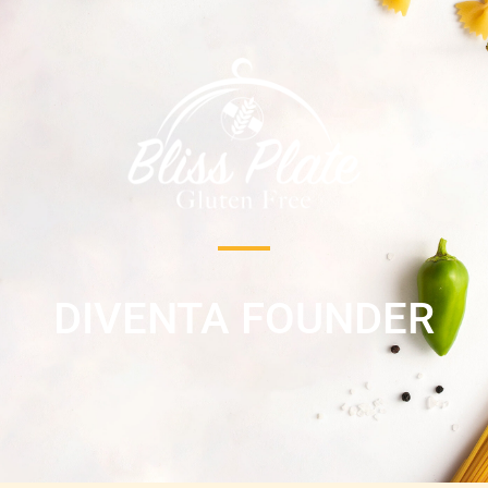
DIVENTA FOUNDER