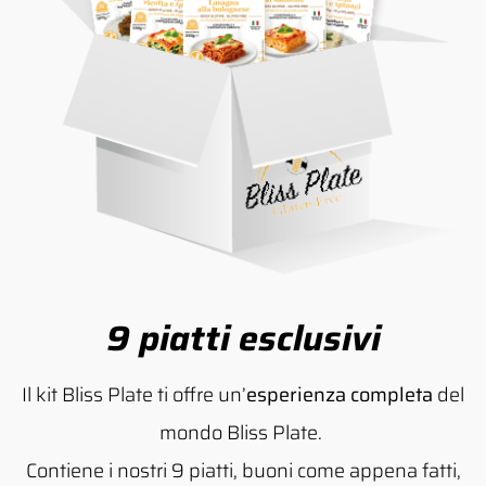
9 piatti esclusivi
Il kit Bliss Plate ti offre un’
esperienza completa
del
mondo Bliss Plate.
Contiene i nostri 9 piatti, buoni come appena fatti,