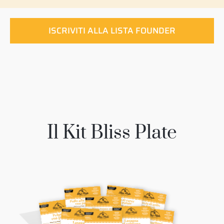
ISCRIVITI ALLA LISTA FOUNDER
Il Kit Bliss Plate