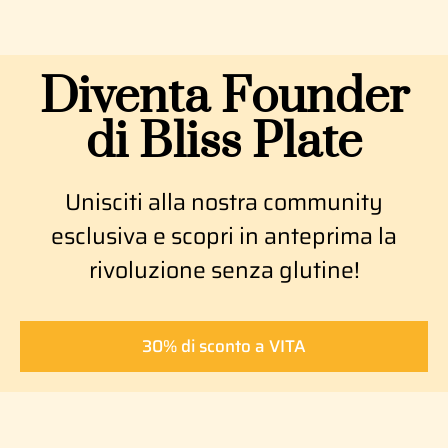
Diventa Founder
di Bliss Plate
Unisciti alla nostra community
esclusiva e scopri in anteprima la
rivoluzione senza glutine!
30% di sconto a VITA