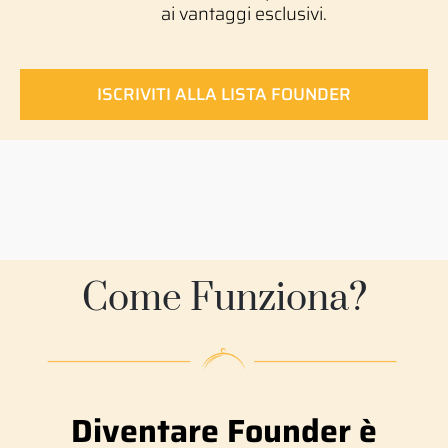
ai vantaggi esclusivi.
ISCRIVITI ALLA LISTA FOUNDER
Come Funziona?
Diventare Founder è