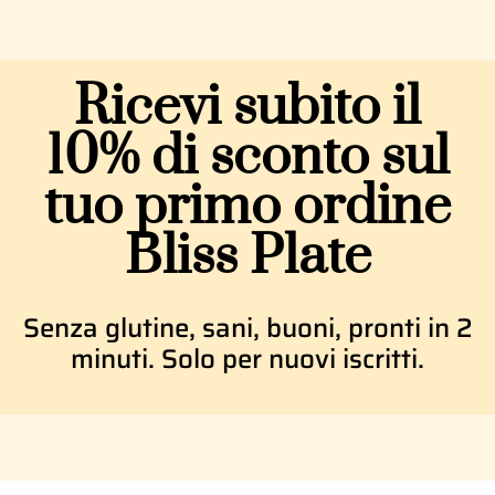
Ricevi subito il
10% di sconto sul
tuo primo ordine
Bliss Plate
Senza glutine, sani, buoni, pronti in 2
minuti. Solo per nuovi iscritti.