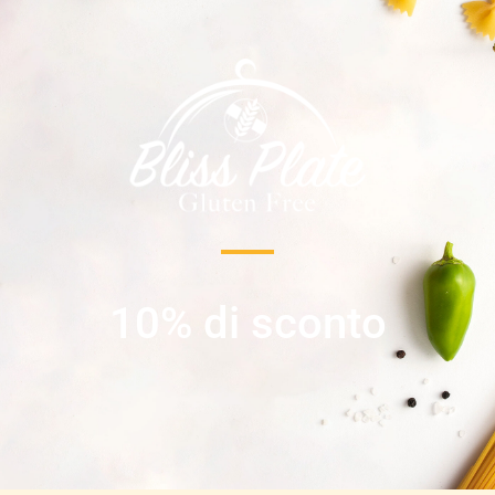
10% di sconto