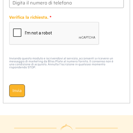
Verifica la richiesta.
*
Inviando questo modulo e iscrivendovi al servizio, acconsenti a ricevere un
messaggio di marketing da Bliss Plate al numero fornito. Il consenso non è
una condizione di acquisto. Annulla l'iscrizione in qualsiasi momento
rispondendo STOP.
Invia