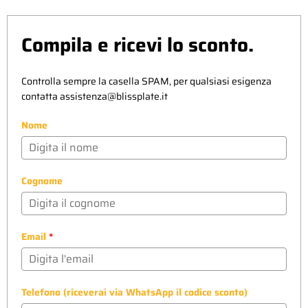
Compila e ricevi lo sconto.
Controlla sempre la casella SPAM, per qualsiasi esigenza
contatta
assistenza@blissplate.it
Nome
Cognome
Email
*
Telefono (riceverai via WhatsApp il codice sconto)